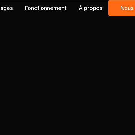
kages
Fonctionnement
À propos
Nous