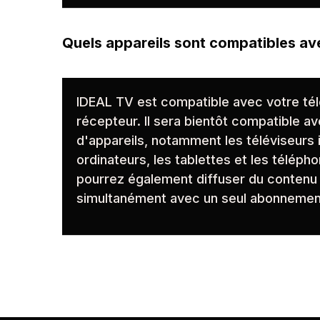
Quels appareils sont compatibles av
IDEAL TV est compatible avec votre tél
récepteur. Il sera bientôt compatible a
d'appareils, notamment les téléviseurs i
ordinateurs, les tablettes et les téléph
pourrez également diffuser du contenu 
simultanément avec un seul abonnemen