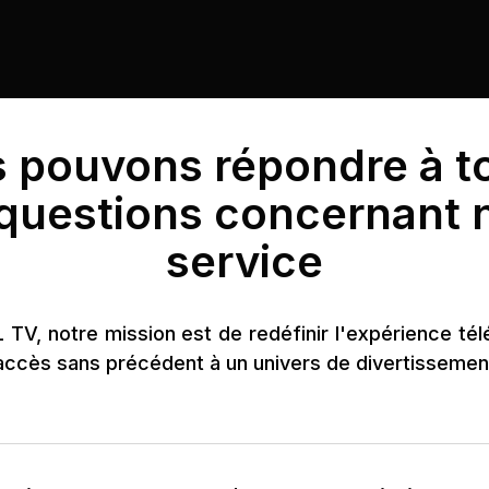
 pouvons répondre à t
questions concernant 
service
TV, notre mission est de redéfinir l'expérience tél
 accès sans précédent à un univers de divertissemen