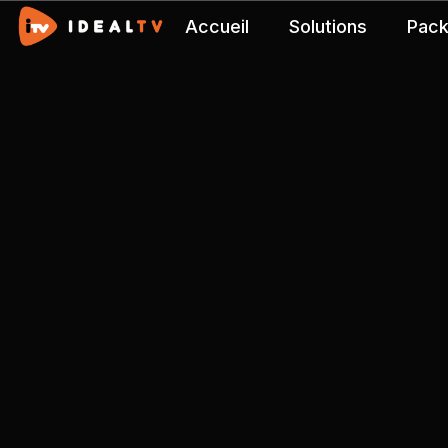
Accueil
Solutions
Pac