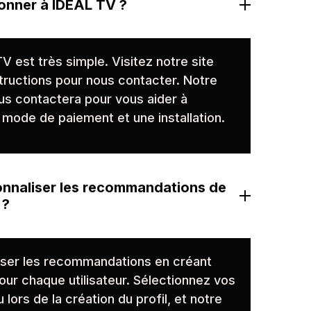
onner à IDEAL TV ?
 est très simple. Visitez notre site
nstructions pour nous contacter. Notre
s contactera pour vous aider à
n mode de paiement et une installation.
nnaliser les recommandations de
 ?
ser les recommandations en créant
pour chaque utilisateur. Sélectionnez vos
ors de la création du profil, et notre