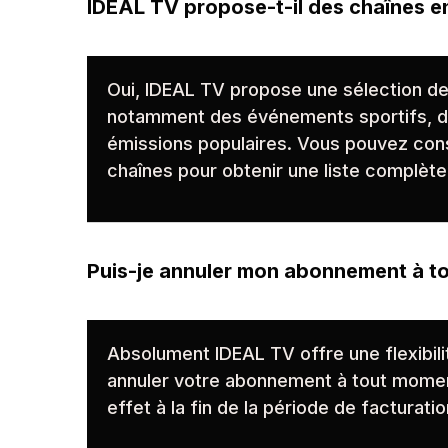
IDEAL TV propose-t-il des chaînes en
Oui, IDEAL TV propose une sélection de
notamment des événements sportifs, de
émissions populaires. Vous pouvez cons
chaînes pour obtenir une liste complète
Puis-je annuler mon abonnement à t
Absolument IDEAL TV offre une flexibili
annuler votre abonnement à tout moment
effet à la fin de la période de facturati