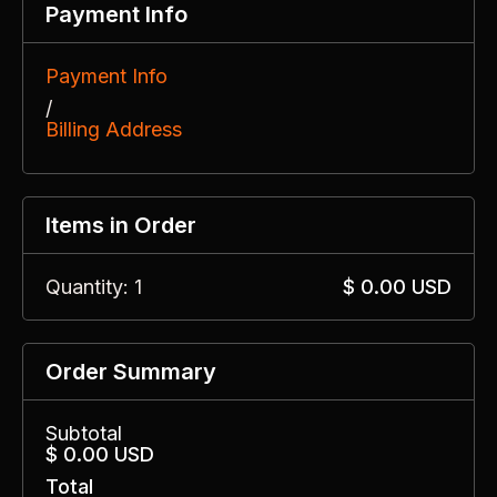
Payment Info
Payment Info
/
Billing Address
Items in Order
Quantity: 
1
$ 0.00 USD
Order Summary
Subtotal
$ 0.00 USD
Total