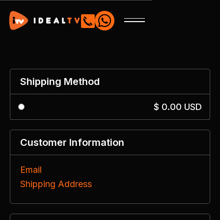

Shipping Method
$ 0.00 USD
Customer Information
Email
Shipping Address